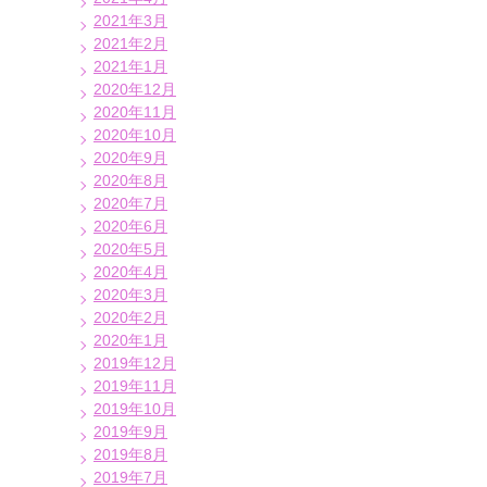
2021年3月
2021年2月
2021年1月
2020年12月
2020年11月
2020年10月
2020年9月
2020年8月
2020年7月
2020年6月
2020年5月
2020年4月
2020年3月
2020年2月
2020年1月
2019年12月
2019年11月
2019年10月
2019年9月
2019年8月
2019年7月