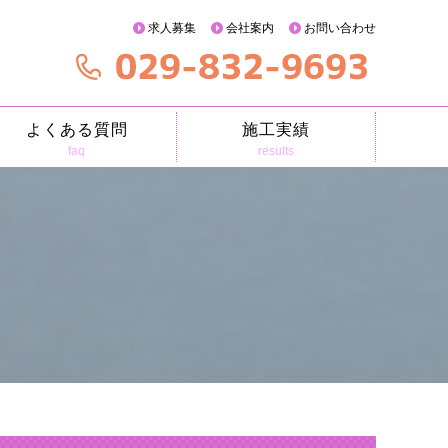
求人募集
会社案内
お問い合わせ
よくある質問
施工実績
faq
results