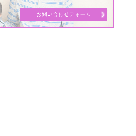
お問い合わせフォーム