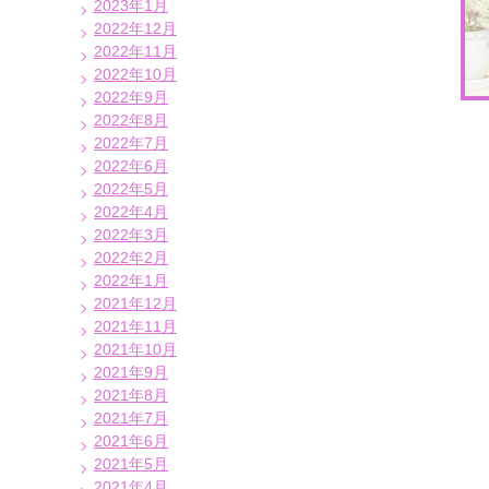
2023年1月
2022年12月
2022年11月
2022年10月
2022年9月
2022年8月
2022年7月
2022年6月
2022年5月
2022年4月
2022年3月
2022年2月
2022年1月
2021年12月
2021年11月
2021年10月
2021年9月
2021年8月
2021年7月
2021年6月
2021年5月
2021年4月