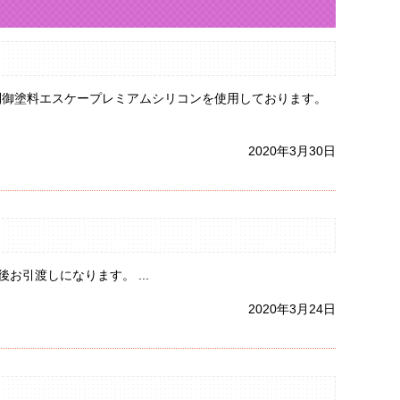
制御塗料エスケープレミアムシリコンを使用しております。
2020年3月30日
引渡しになります。 ...
2020年3月24日