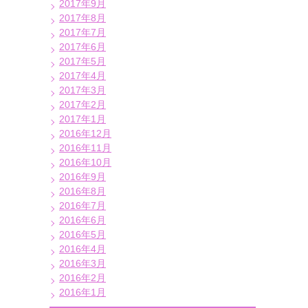
2017年9月
2017年8月
2017年7月
2017年6月
2017年5月
2017年4月
2017年3月
2017年2月
2017年1月
2016年12月
2016年11月
2016年10月
2016年9月
2016年8月
2016年7月
2016年6月
2016年5月
2016年4月
2016年3月
2016年2月
2016年1月