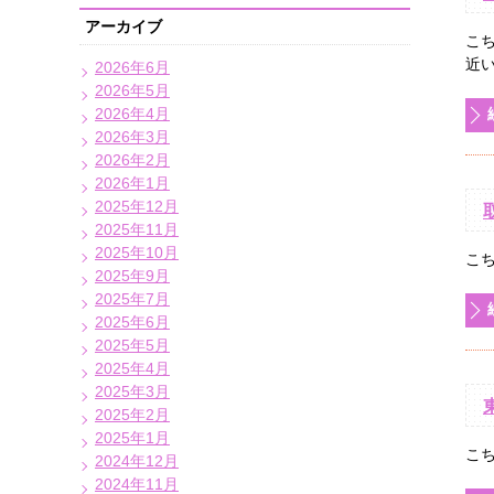
アーカイブ
こ
近い
2026年6月
2026年5月
2026年4月
2026年3月
2026年2月
2026年1月
2025年12月
2025年11月
2025年10月
こ
2025年9月
2025年7月
2025年6月
2025年5月
2025年4月
2025年3月
2025年2月
2025年1月
こ
2024年12月
2024年11月