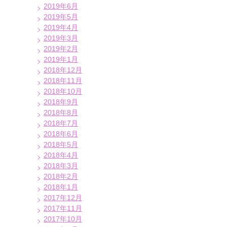
2019年6月
2019年5月
2019年4月
2019年3月
2019年2月
2019年1月
2018年12月
2018年11月
2018年10月
2018年9月
2018年8月
2018年7月
2018年6月
2018年5月
2018年4月
2018年3月
2018年2月
2018年1月
2017年12月
2017年11月
2017年10月