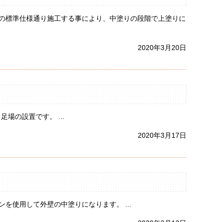
の標準仕様通り施工する事により、中塗りの段階で上塗りに
2020年3月20日
の設置です。 ...
2020年3月17日
を使用して外壁の中塗りになります。 ...