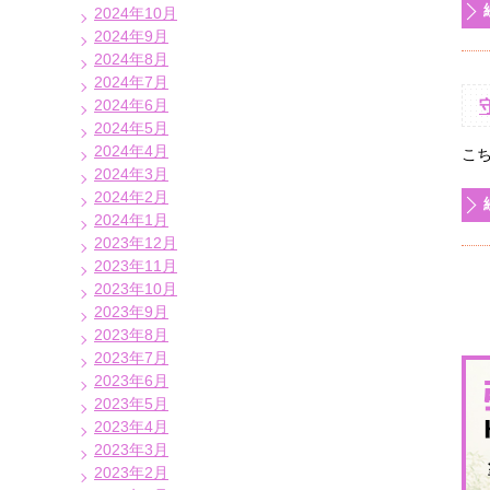
2024年10月
2024年9月
2024年8月
2024年7月
2024年6月
2024年5月
2024年4月
こ
2024年3月
2024年2月
2024年1月
2023年12月
2023年11月
2023年10月
2023年9月
2023年8月
2023年7月
2023年6月
2023年5月
2023年4月
2023年3月
2023年2月