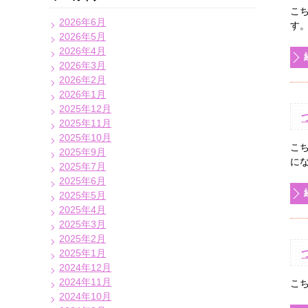
こ
2026年6月
す。 
2026年5月
2026年4月
2026年3月
2026年2月
2026年1月
2025年12月
2025年11月
2025年10月
こ
2025年9月
にな
2025年7月
2025年6月
2025年5月
2025年4月
2025年3月
2025年2月
2025年1月
2024年12月
2024年11月
こ
2024年10月