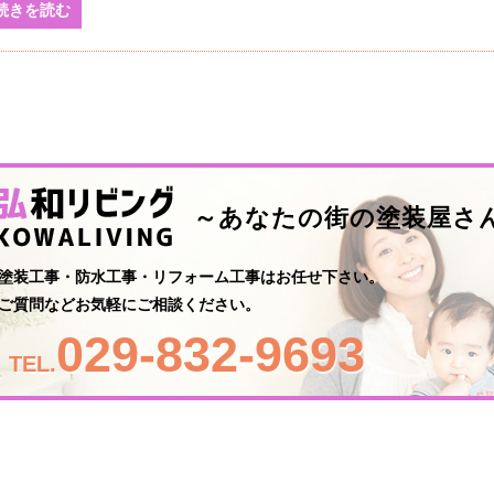
続きを読む
～あなたの街の塗装屋さ
塗装工事・防水工事・リフォーム工事はお任せ下さい。
ご質問などお気軽にご相談ください。
029-832-9693
TEL.