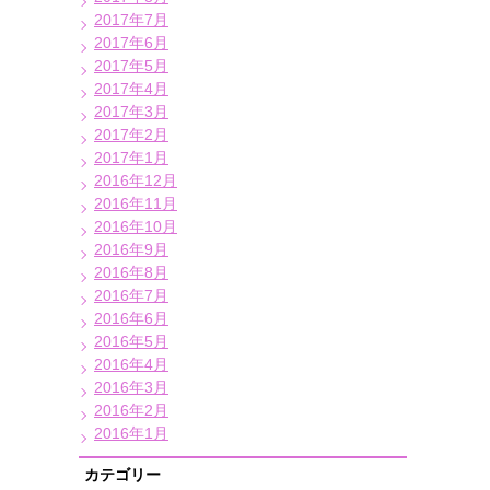
2017年7月
2017年6月
2017年5月
2017年4月
2017年3月
2017年2月
2017年1月
2016年12月
2016年11月
2016年10月
2016年9月
2016年8月
2016年7月
2016年6月
2016年5月
2016年4月
2016年3月
2016年2月
2016年1月
カテゴリー