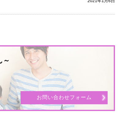
2021年1月6日
ん～
お問い合わせフォーム