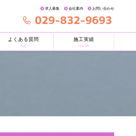
求人募集
会社案内
お問い合わせ
よくある質問
施工実績
faq
results