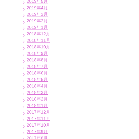
2019年5月
2019年4月
2019年3月
2019年2月
2019年1月
2018年12月
2018年11月
2018年10月
2018年9月
2018年8月
2018年7月
2018年6月
2018年5月
2018年4月
2018年3月
2018年2月
2018年1月
2017年12月
2017年11月
2017年10月
2017年9月
2017年8月