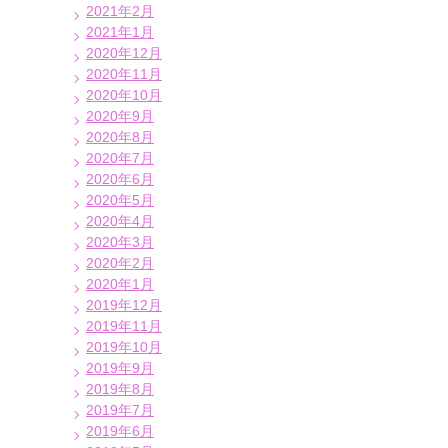
2021年2月
2021年1月
2020年12月
2020年11月
2020年10月
2020年9月
2020年8月
2020年7月
2020年6月
2020年5月
2020年4月
2020年3月
2020年2月
2020年1月
2019年12月
2019年11月
2019年10月
2019年9月
2019年8月
2019年7月
2019年6月