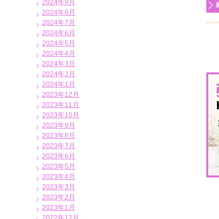
2024年9月
2024年8月
2024年7月
2024年6月
2024年5月
2024年4月
2024年3月
2024年2月
2024年1月
2023年12月
2023年11月
2023年10月
2023年9月
2023年8月
2023年7月
2023年6月
2023年5月
2023年4月
2023年3月
2023年2月
2023年1月
2022年12月