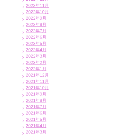
2022年11月
2022年10月
2022年9月
2022年8月
2022年7月
2022年6月
2022年5月
2022年4月
2022年3月
2022年2月
2022年1月
2021年12月
2021年11月
2021年10月
2021年9月
2021年8月
2021年7月
2021年6月
2021年5月
2021年4月
2021年3月