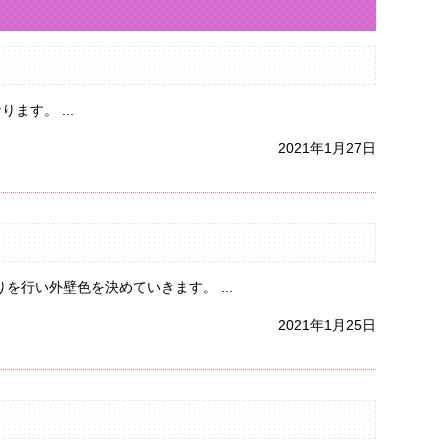
す。 ...
2021年1月27日
行い外壁色を決めていきます。 ...
2021年1月25日