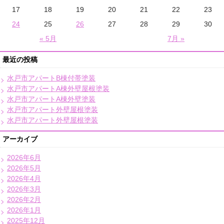
17
18
19
20
21
22
23
24
25
26
27
28
29
30
« 5月
7月 »
最近の投稿
水戸市アパートB棟付帯塗装
水戸市アパートA棟外壁屋根塗装
水戸市アパートA棟外壁塗装
水戸市アパート外壁屋根塗装
水戸市アパート外壁屋根塗装
アーカイブ
2026年6月
2026年5月
2026年4月
2026年3月
2026年2月
2026年1月
2025年12月