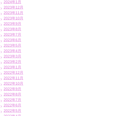
2024年1月
2023年12月
2023年11月
2023年10月
2023年9月
2023年8月
2023年7月
2023年6月
2023年5月
2023年4月
2023年3月
2023年2月
2023年1月
2022年12月
2022年11月
2022年10月
2022年9月
2022年8月
2022年7月
2022年6月
2022年5月