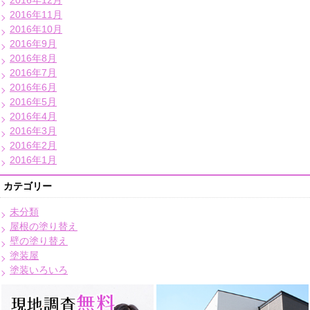
2016年12月
2016年11月
2016年10月
2016年9月
2016年8月
2016年7月
2016年6月
2016年5月
2016年4月
2016年3月
2016年2月
2016年1月
カテゴリー
未分類
屋根の塗り替え
壁の塗り替え
塗装屋
塗装いろいろ