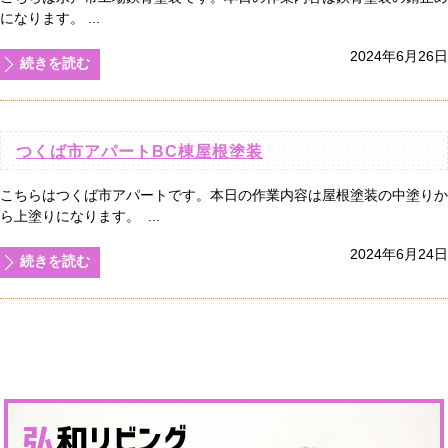
になります。 ...
2024年6月26日
続きを読む
つくば市アパートBC棟屋根塗装
こちらはつくば市アパートです。本日の作業内容は屋根塗装の中塗りか
ら上塗りになります。 ...
2024年6月24日
続きを読む