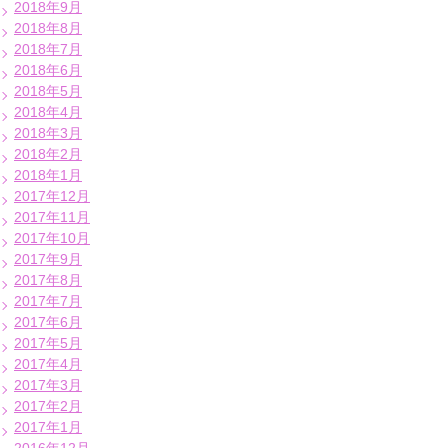
2018年9月
2018年8月
2018年7月
2018年6月
2018年5月
2018年4月
2018年3月
2018年2月
2018年1月
2017年12月
2017年11月
2017年10月
2017年9月
2017年8月
2017年7月
2017年6月
2017年5月
2017年4月
2017年3月
2017年2月
2017年1月