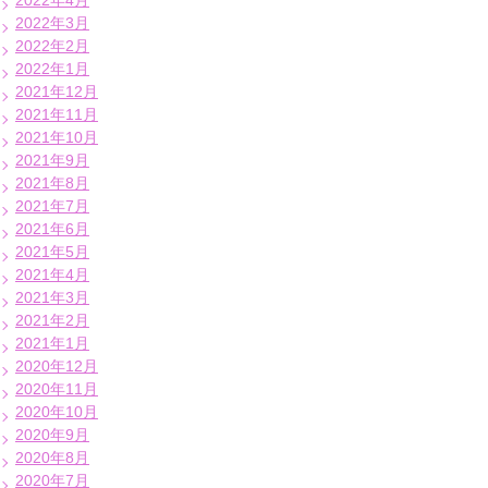
2022年4月
2022年3月
2022年2月
2022年1月
2021年12月
2021年11月
2021年10月
2021年9月
2021年8月
2021年7月
2021年6月
2021年5月
2021年4月
2021年3月
2021年2月
2021年1月
2020年12月
2020年11月
2020年10月
2020年9月
2020年8月
2020年7月