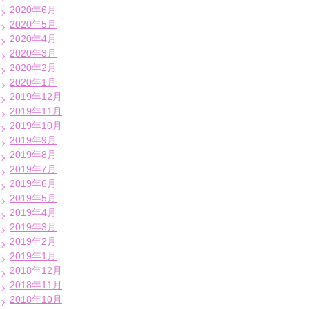
2020年6月
2020年5月
2020年4月
2020年3月
2020年2月
2020年1月
2019年12月
2019年11月
2019年10月
2019年9月
2019年8月
2019年7月
2019年6月
2019年5月
2019年4月
2019年3月
2019年2月
2019年1月
2018年12月
2018年11月
2018年10月