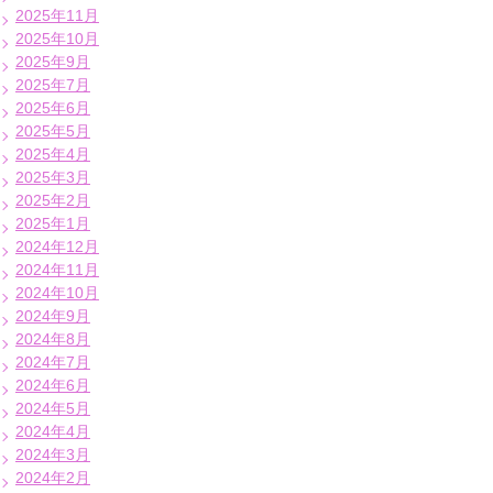
2025年11月
2025年10月
2025年9月
2025年7月
2025年6月
2025年5月
2025年4月
2025年3月
2025年2月
2025年1月
2024年12月
2024年11月
2024年10月
2024年9月
2024年8月
2024年7月
2024年6月
2024年5月
2024年4月
2024年3月
2024年2月