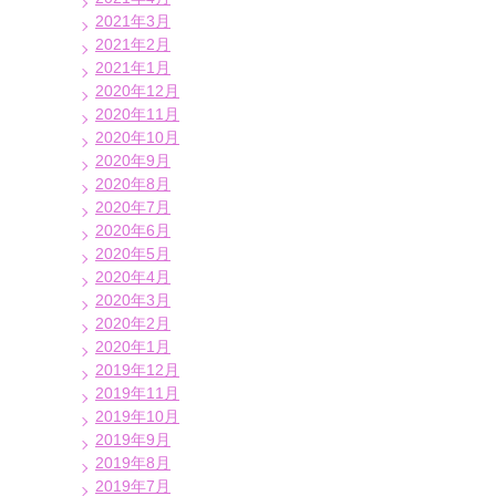
2021年3月
2021年2月
2021年1月
2020年12月
2020年11月
2020年10月
2020年9月
2020年8月
2020年7月
2020年6月
2020年5月
2020年4月
2020年3月
2020年2月
2020年1月
2019年12月
2019年11月
2019年10月
2019年9月
2019年8月
2019年7月