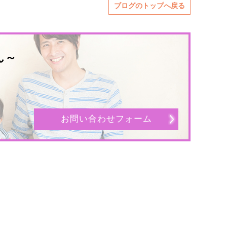
ブログのトップへ戻る
ん～
お問い合わせフォーム