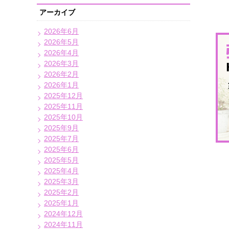
アーカイブ
2026年6月
2026年5月
2026年4月
2026年3月
2026年2月
2026年1月
2025年12月
2025年11月
2025年10月
2025年9月
2025年7月
2025年6月
2025年5月
2025年4月
2025年3月
2025年2月
2025年1月
2024年12月
2024年11月