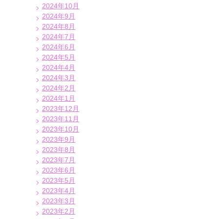
2024年10月
2024年9月
2024年8月
2024年7月
2024年6月
2024年5月
2024年4月
2024年3月
2024年2月
2024年1月
2023年12月
2023年11月
2023年10月
2023年9月
2023年8月
2023年7月
2023年6月
2023年5月
2023年4月
2023年3月
2023年2月