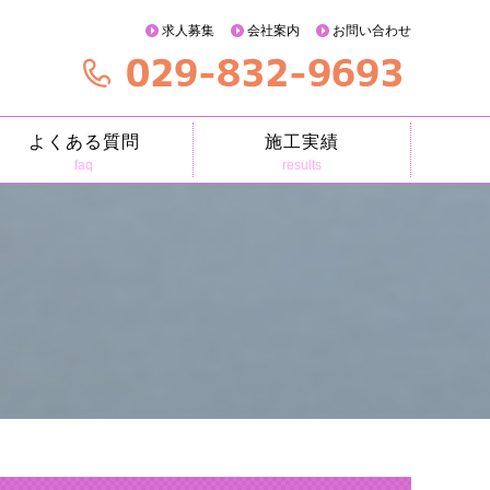
求人募集
会社案内
お問い合わせ
よくある質問
施工実績
faq
results