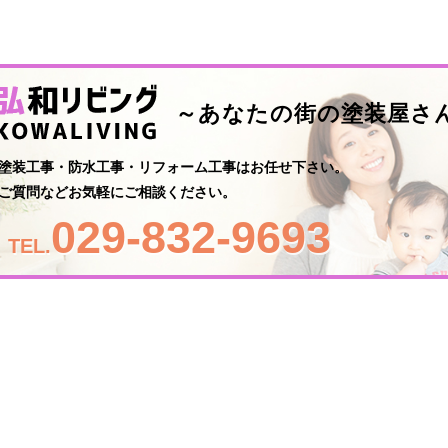
～あなたの街の塗装屋さ
塗装工事・防水工事・リフォーム工事はお任せ下さい。
ご質問などお気軽にご相談ください。
029-832-9693
TEL.