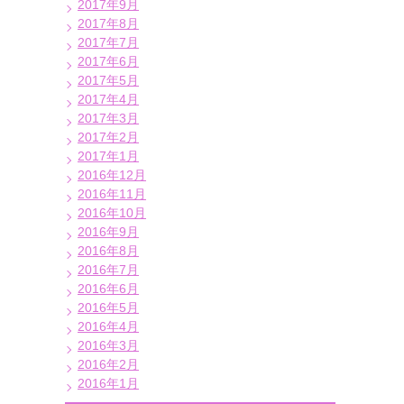
2017年9月
2017年8月
2017年7月
2017年6月
2017年5月
2017年4月
2017年3月
2017年2月
2017年1月
2016年12月
2016年11月
2016年10月
2016年9月
2016年8月
2016年7月
2016年6月
2016年5月
2016年4月
2016年3月
2016年2月
2016年1月