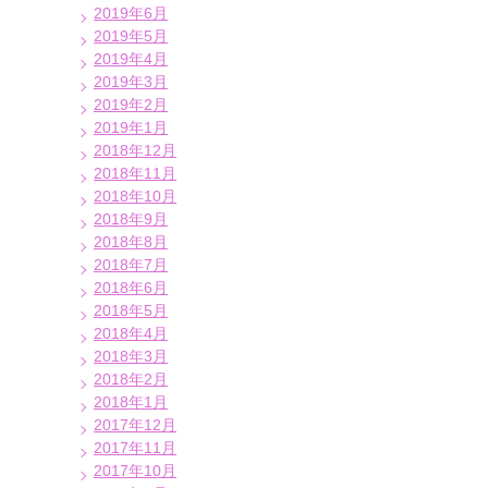
2019年6月
2019年5月
2019年4月
2019年3月
2019年2月
2019年1月
2018年12月
2018年11月
2018年10月
2018年9月
2018年8月
2018年7月
2018年6月
2018年5月
2018年4月
2018年3月
2018年2月
2018年1月
2017年12月
2017年11月
2017年10月