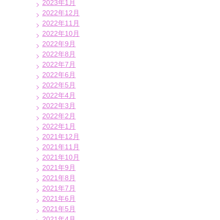
2023年1月
2022年12月
2022年11月
2022年10月
2022年9月
2022年8月
2022年7月
2022年6月
2022年5月
2022年4月
2022年3月
2022年2月
2022年1月
2021年12月
2021年11月
2021年10月
2021年9月
2021年8月
2021年7月
2021年6月
2021年5月
2021年4月